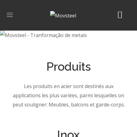
Produits
Les produits en acier sont destinés aux
applications les plus variées, parmi lesquelles on
peut souligner: Meubles, balcons et garde-corps.
Inox