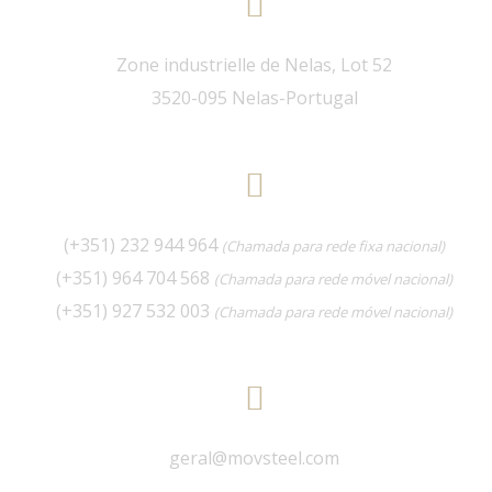
Zone industrielle de Nelas, Lot 52
3520-095 Nelas-Portugal
(+351) 232 944 964
(Chamada para rede fixa nacional)
(+351) 964 704 568
(Chamada para rede móvel nacional)
(+351) 927 532 003
(Chamada para rede móvel nacional)
geral@movsteel.com